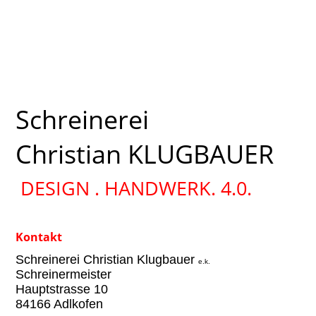
Schreinerei
Christian KLUGBAUER
DESIGN . HANDWERK. 4.0.
Kontakt
Schreinerei Christian Klugbauer
e.k.
Schreinermeister
Hauptstrasse 10
84166 Adlkofen