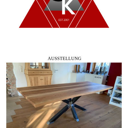
AUSSTELLUNG