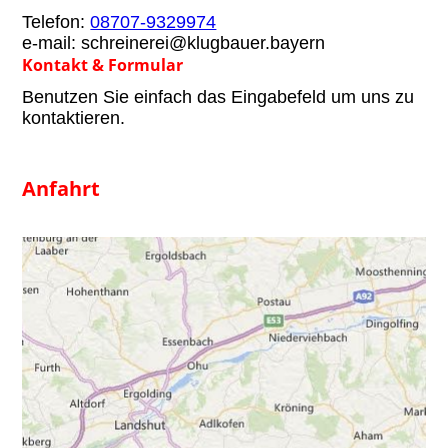
Telefon:
08707-9329974
e-mail: schreinerei@klugbauer.bayern
Kontakt & Formular
Benutzen Sie einfach das Eingabefeld um uns zu
kontaktieren.
Anfahrt